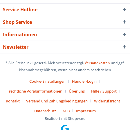
Service Hotline
Shop Service
Informationen
Newsletter
* Alle Preise inkl. gesetzl. Mehrwertsteuer zzgl.
Versandkosten
und ggf.
Nachnahmegebühren, wenn nicht anders beschrieben
Cookie-Einstellungen
Händler-Login
rechtliche Vorabinformationen
Über uns
Hilfe / Support
Kontakt
Versand und Zahlungsbedingungen
Widerrufsrecht
Datenschutz
AGB
Impressum
Realisiert mit Shopware