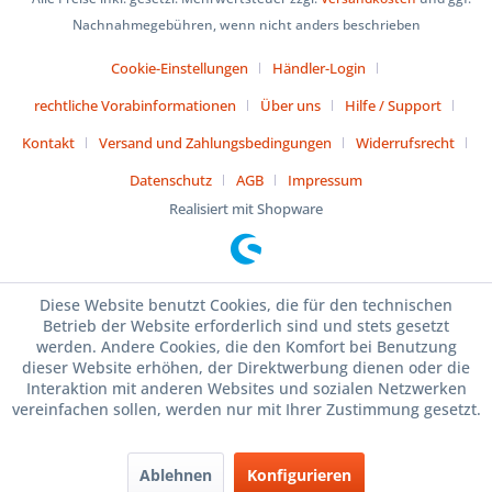
Nachnahmegebühren, wenn nicht anders beschrieben
Cookie-Einstellungen
Händler-Login
rechtliche Vorabinformationen
Über uns
Hilfe / Support
Kontakt
Versand und Zahlungsbedingungen
Widerrufsrecht
Datenschutz
AGB
Impressum
Realisiert mit Shopware
Diese Website benutzt Cookies, die für den technischen
Betrieb der Website erforderlich sind und stets gesetzt
werden. Andere Cookies, die den Komfort bei Benutzung
dieser Website erhöhen, der Direktwerbung dienen oder die
Interaktion mit anderen Websites und sozialen Netzwerken
vereinfachen sollen, werden nur mit Ihrer Zustimmung gesetzt.
Ablehnen
Konfigurieren